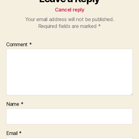
Cancel reply
Your email address will not be published.
Required fields are marked
*
Comment
*
Name
*
Email
*