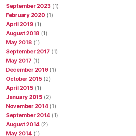
September 2023
(1)
February 2020
(1)
April 2019
(1)
August 2018
(1)
May 2018
(1)
September 2017
(1)
May 2017
(1)
December 2016
(1)
October 2015
(2)
April 2015
(1)
January 2015
(2)
November 2014
(1)
September 2014
(1)
August 2014
(2)
May 2014
(1)