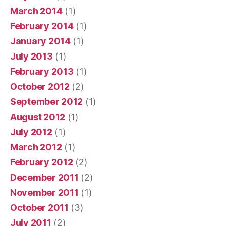
March 2014
(1)
February 2014
(1)
January 2014
(1)
July 2013
(1)
February 2013
(1)
October 2012
(2)
September 2012
(1)
August 2012
(1)
July 2012
(1)
March 2012
(1)
February 2012
(2)
December 2011
(2)
November 2011
(1)
October 2011
(3)
July 2011
(2)