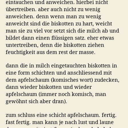
eintauchen und anweichen. hierbei nicht
übertreiben. aber auch nicht zu wenig
anweichen. denn wenn man zu wenig
anweicht sind die biskotten zu hart, weicht
man sie zu viel vor setzt sich die milch ab und
bildet dann einen flüssigen satz. eher etwas
untertreiben, denn die biskotten ziehen
feuchtigkeit aus dem rest der masse.
dann die in milch eingetauchten biskotten in
eine form schichten und anschliessend mit
dem apfelschaum (komisches wort) zudecken,
dann wieder biskotten und wieder
apfelschaum (immer noch komisch, man
gewöhnt sich aber dran).
zum schluss eine schicht apfelschaum. fertig.
fast fertig. man kann je nach lust und laune