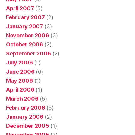
April 2007
(5)
February 2007
(2)
January 2007
(3)
November 2006
(3)
October 2006
(2)
September 2006
(2)
July 2006
(1)
June 2006
(6)
May 2006
(1)
April 2006
(1)
March 2006
(5)
February 2006
(5)
January 2006
(2)
December 2005
(1)
November 2005
(2)