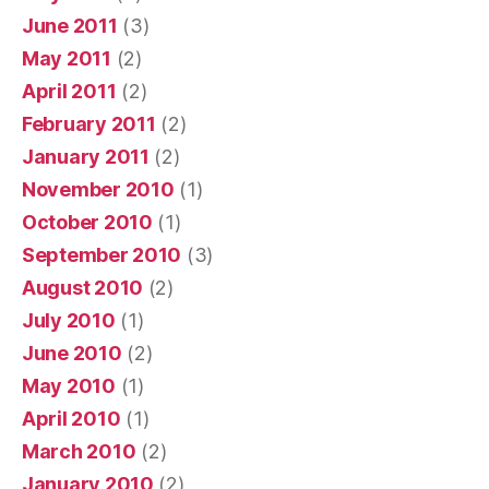
June 2011
(3)
May 2011
(2)
April 2011
(2)
February 2011
(2)
January 2011
(2)
November 2010
(1)
October 2010
(1)
September 2010
(3)
August 2010
(2)
July 2010
(1)
June 2010
(2)
May 2010
(1)
April 2010
(1)
March 2010
(2)
January 2010
(2)