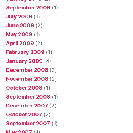
September 2009
(1)
July 2009
(1)
June 2009
(2)
May 2009
(1)
April 2009
(2)
February 2009
(1)
January 2009
(4)
December 2008
(2)
November 2008
(2)
October 2008
(1)
September 2008
(1)
December 2007
(2)
October 2007
(2)
September 2007
(1)
May 2007
(4)