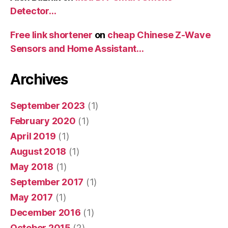
Detector…
Free link shortener
on
cheap Chinese Z-Wave
Sensors and Home Assistant…
Archives
September 2023
(1)
February 2020
(1)
April 2019
(1)
August 2018
(1)
May 2018
(1)
September 2017
(1)
May 2017
(1)
December 2016
(1)
October 2015
(2)