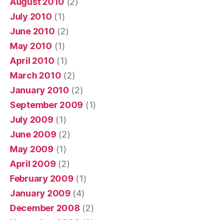
August 2010
(2)
July 2010
(1)
June 2010
(2)
May 2010
(1)
April 2010
(1)
March 2010
(2)
January 2010
(2)
September 2009
(1)
July 2009
(1)
June 2009
(2)
May 2009
(1)
April 2009
(2)
February 2009
(1)
January 2009
(4)
December 2008
(2)