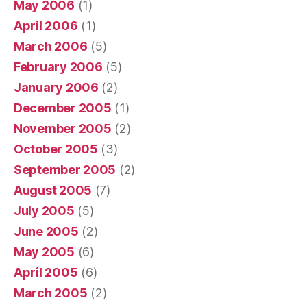
May 2006
(1)
April 2006
(1)
March 2006
(5)
February 2006
(5)
January 2006
(2)
December 2005
(1)
November 2005
(2)
October 2005
(3)
September 2005
(2)
August 2005
(7)
July 2005
(5)
June 2005
(2)
May 2005
(6)
April 2005
(6)
March 2005
(2)