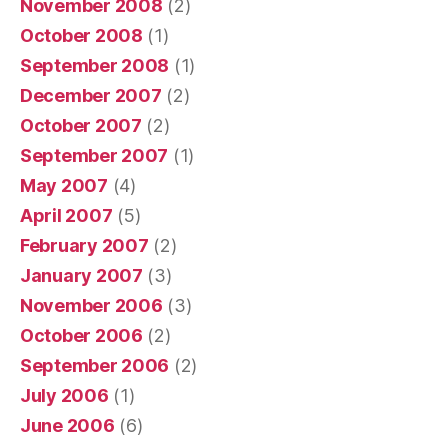
November 2008
(2)
October 2008
(1)
September 2008
(1)
December 2007
(2)
October 2007
(2)
September 2007
(1)
May 2007
(4)
April 2007
(5)
February 2007
(2)
January 2007
(3)
November 2006
(3)
October 2006
(2)
September 2006
(2)
July 2006
(1)
June 2006
(6)