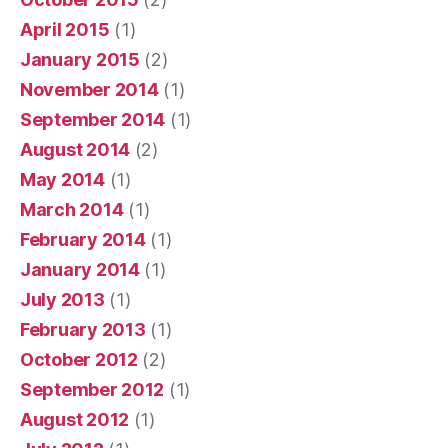
April 2015
(1)
January 2015
(2)
November 2014
(1)
September 2014
(1)
August 2014
(2)
May 2014
(1)
March 2014
(1)
February 2014
(1)
January 2014
(1)
July 2013
(1)
February 2013
(1)
October 2012
(2)
September 2012
(1)
August 2012
(1)