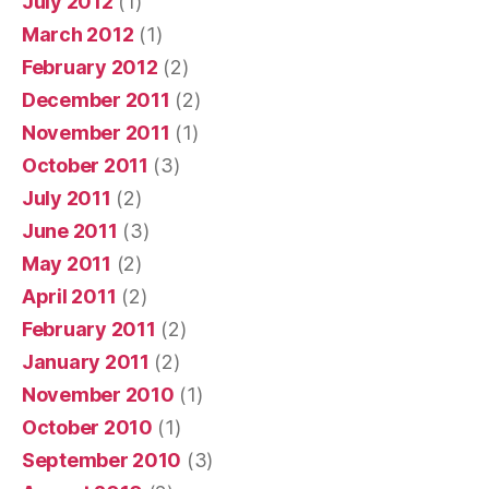
July 2012
(1)
March 2012
(1)
February 2012
(2)
December 2011
(2)
November 2011
(1)
October 2011
(3)
July 2011
(2)
June 2011
(3)
May 2011
(2)
April 2011
(2)
February 2011
(2)
January 2011
(2)
November 2010
(1)
October 2010
(1)
September 2010
(3)