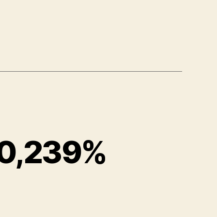
= 0,239%