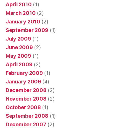
April 2010
(1)
March 2010
(2)
January 2010
(2)
September 2009
(1)
July 2009
(1)
June 2009
(2)
May 2009
(1)
April 2009
(2)
February 2009
(1)
January 2009
(4)
December 2008
(2)
November 2008
(2)
October 2008
(1)
September 2008
(1)
December 2007
(2)