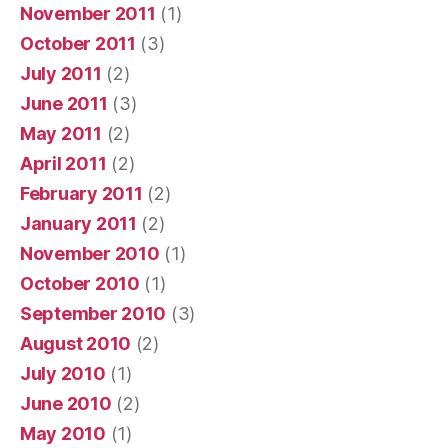
November 2011
(1)
October 2011
(3)
July 2011
(2)
June 2011
(3)
May 2011
(2)
April 2011
(2)
February 2011
(2)
January 2011
(2)
November 2010
(1)
October 2010
(1)
September 2010
(3)
August 2010
(2)
July 2010
(1)
June 2010
(2)
May 2010
(1)