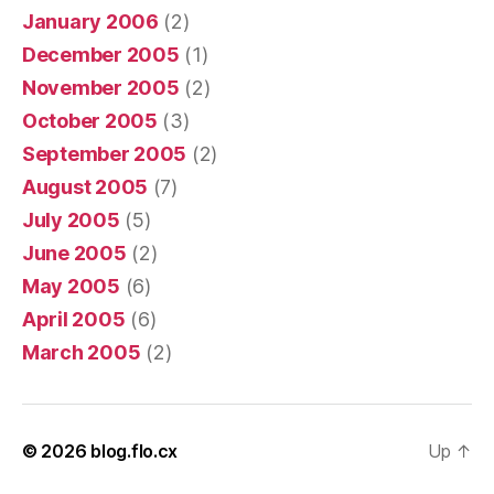
January 2006
(2)
December 2005
(1)
November 2005
(2)
October 2005
(3)
September 2005
(2)
August 2005
(7)
July 2005
(5)
June 2005
(2)
May 2005
(6)
April 2005
(6)
March 2005
(2)
© 2026
blog.flo.cx
Up
↑