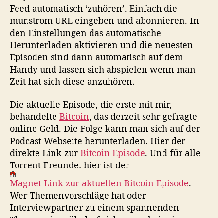
Feed automatisch ‘zuhören’. Einfach die
mur.strom URL eingeben und abonnieren. In
den Einstellungen das automatische
Herunterladen aktivieren und die neuesten
Episoden sind dann automatisch auf dem
Handy und lassen sich abspielen wenn man
Zeit hat sich diese anzuhören.
Die aktuelle Episode, die erste mit mir,
behandelte
Bitcoin
, das derzeit sehr gefragte
online Geld. Die Folge kann man sich auf der
Podcast Webseite herunterladen. Hier der
direkte Link zur
Bitcoin Episode
. Und für alle
Torrent Freunde: hier ist der
Magnet Link zur aktuellen Bitcoin Episode
.
Wer Themenvorschläge hat oder
Interviewpartner zu einem spannenden