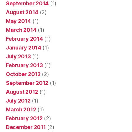
September 2014
(1)
August 2014
(2)
May 2014
(1)
March 2014
(1)
February 2014
(1)
January 2014
(1)
July 2013
(1)
February 2013
(1)
October 2012
(2)
September 2012
(1)
August 2012
(1)
July 2012
(1)
March 2012
(1)
February 2012
(2)
December 2011
(2)