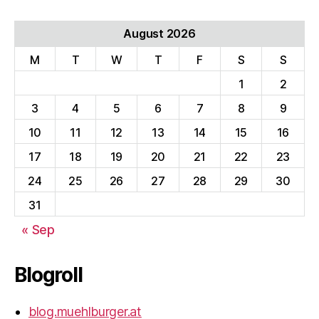
August 2026
M
T
W
T
F
S
S
1
2
3
4
5
6
7
8
9
10
11
12
13
14
15
16
17
18
19
20
21
22
23
24
25
26
27
28
29
30
31
« Sep
Blogroll
blog.muehlburger.at