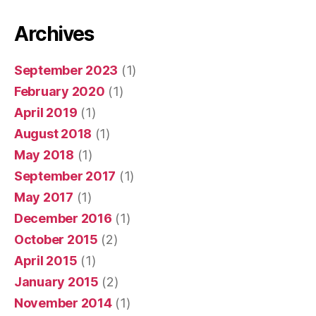
Archives
September 2023
(1)
February 2020
(1)
April 2019
(1)
August 2018
(1)
May 2018
(1)
September 2017
(1)
May 2017
(1)
December 2016
(1)
October 2015
(2)
April 2015
(1)
January 2015
(2)
November 2014
(1)